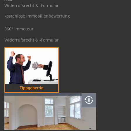
Widerrufsrecht & -Formular
kostenlose Immobilienbewertung
360° Immotour
Widerrufsrecht & -Formular