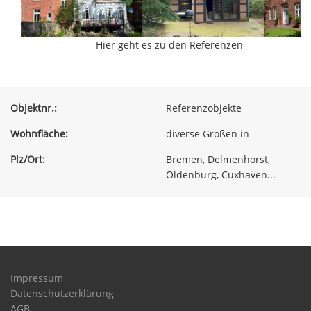
Hier geht es zu den Referenzen
Objektnr.:
Referenzobjekte
Wohnfläche:
diverse Größen in
Plz/Ort:
Bremen, Delmenhorst,
Oldenburg, Cuxhaven...
Impressum
Datenschutzerklärung
AGB