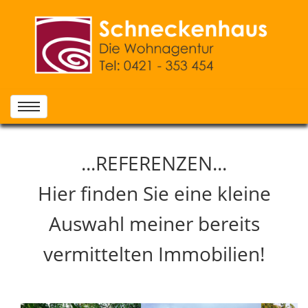
...REFERENZEN...
Hier finden Sie eine kleine
Auswahl meiner bereits
vermittelten Immobilien!